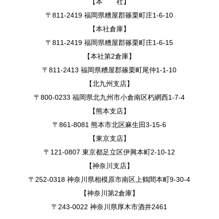
【本 社】
〒811-2419 福岡県糟屋郡篠栗町庄1-6-10
【本社倉庫】
〒811-2419 福岡県糟屋郡篠栗町庄1-6-15
【本社第2倉庫】
〒811-2413 福岡県糟屋郡篠栗町尾仲1-1-10
【北九州支店】
〒800-0233 福岡県北九州市小倉南区朽網西1-7-4
【熊本支店】
〒861-8081 熊本市北区麻生田3-15-6
【東京支店】
〒121-0807 東京都足立区伊興本町2-10-12
【神奈川支店】
〒252-0318 神奈川県相模原市南区上鶴間本町9-30-4
【神奈川第2倉庫】
〒243-0022 神奈川県厚木市酒井2461