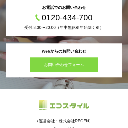
お電話でのお問い合わせ
0120-434-700
受付:8:30〜20:00（年中無休※年始除く※）
Webからのお問い合わせ
お問い合わせフォーム
（運営会社：株式会社REGEN）