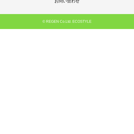
お問い合わせ
© REGEN Co.Ltd. ECOSTYLE