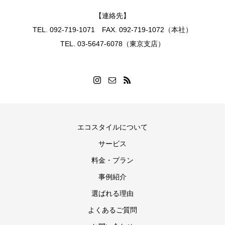
【連絡先】
TEL. 092-719-1071 FAX. 092-719-1072（本社）
TEL. 03-5647-6078（東京支店）
エコスタイルについて
サービス
料金・プラン
事例紹介
選ばれる理由
よくあるご質問