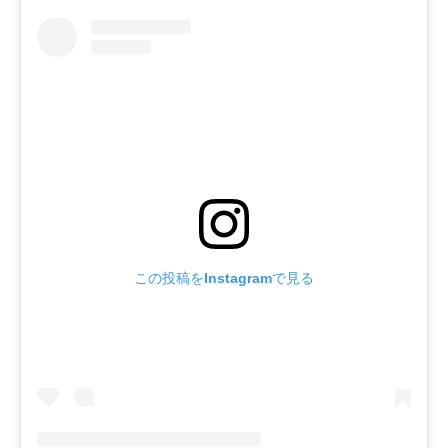
この投稿をInstagramで見る