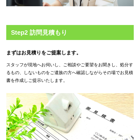
Step2 訪問見積もり
まずはお見積りをご提案します。
スタッフが現地へお伺いし、ご相談やご要望をお聞きし、処分す
るもの、しないものをご遺族の方へ確認しながらその場でお見積
書を作成しご提示いたします。