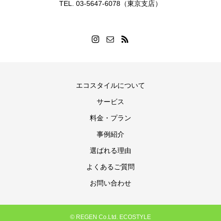
TEL. 03-5647-6078（東京支店）
エコスタイルについて
サービス
料金・プラン
事例紹介
選ばれる理由
よくあるご質問
お問い合わせ
© REGEN Co.Ltd. ECOSTYLE