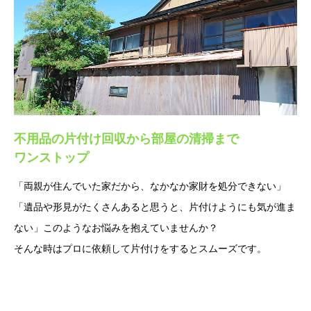
不用品の片付け回収から部屋の清掃まで
ワンストップ
「両親が住んでいた家だから、なかなか家財を処分できない」
「遺品や形見がたくさんあると思うと、片付けようにも気が進ま
ない」このようなお悩みを抱えていませんか？
そんな時はプロに依頼して片付けをするとスムーズです。