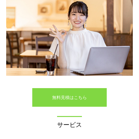
無料見積はこちら
サービス