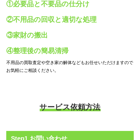
①必要品と不要品の仕分け
②不用品の回収と適切な処理
③家財の搬出
④整理後の簡易清掃
不用品の買取査定や空き家の解体などもお任せいただけますので
お気軽にご相談ください。
サービス依頼方法
Step1 お問い合わせ