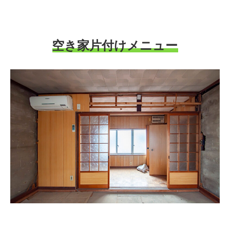
空き家片付けメニュー