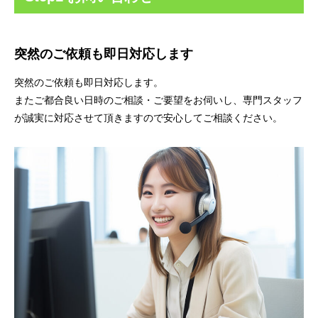
突然のご依頼も即日対応します
突然のご依頼も即日対応します。
またご都合良い日時のご相談・ご要望をお伺いし、専門スタッフ
が誠実に対応させて頂きますので安心してご相談ください。