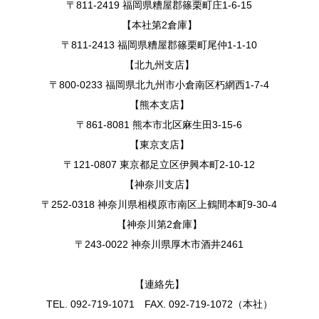
〒811-2419 福岡県糟屋郡篠栗町庄1-6-15
【本社第2倉庫】
〒811-2413 福岡県糟屋郡篠栗町尾仲1-1-10
【北九州支店】
〒800-0233 福岡県北九州市小倉南区朽網西1-7-4
【熊本支店】
〒861-8081 熊本市北区麻生田3-15-6
【東京支店】
〒121-0807 東京都足立区伊興本町2-10-12
【神奈川支店】
〒252-0318 神奈川県相模原市南区上鶴間本町9-30-4
【神奈川第2倉庫】
〒243-0022 神奈川県厚木市酒井2461
【連絡先】
TEL. 092-719-1071 FAX. 092-719-1072（本社）