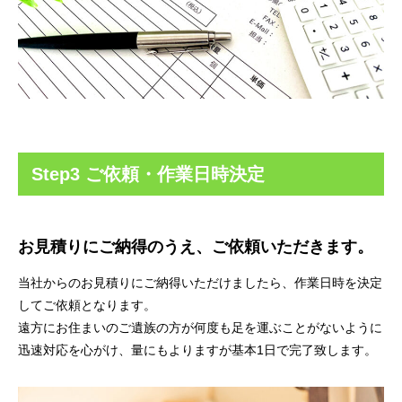
Step3 ご依頼・作業日時決定
お見積りにご納得のうえ、ご依頼いただきます。
当社からのお見積りにご納得いただけましたら、作業日時を決定
してご依頼となります。
遠方にお住まいのご遺族の方が何度も足を運ぶことがないように
迅速対応を心がけ、量にもよりますが基本1日で完了致します。