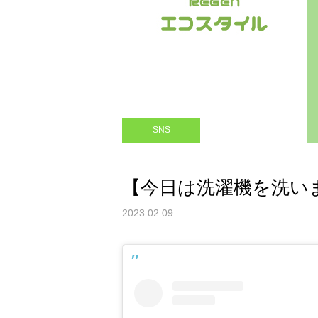
SNS
【今日は洗濯機を洗いまし
2023.02.09