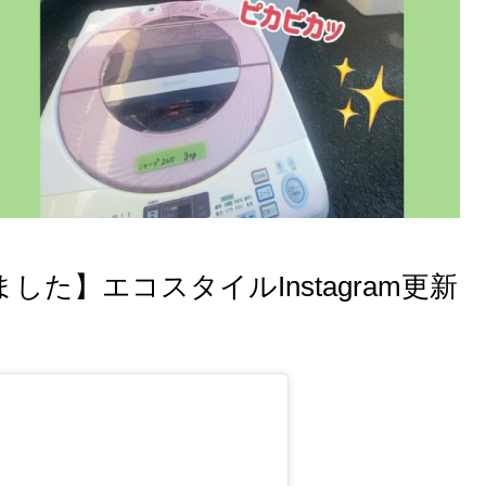
た】エコスタイルInstagram更新