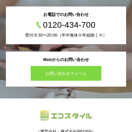
お電話でのお問い合わせ
0120-434-700
受付:8:30〜20:00（年中無休※年始除く※）
Webからのお問い合わせ
お問い合わせフォーム
（運営会社：株式会社REGEN）