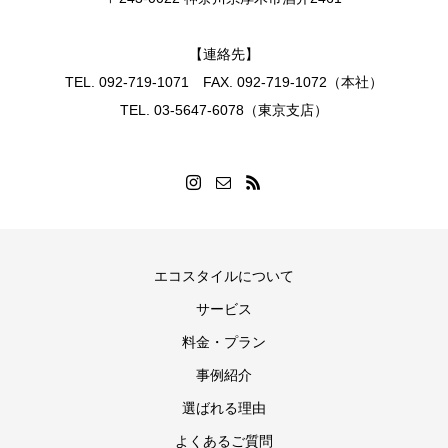
【連絡先】
TEL. 092-719-1071 FAX. 092-719-1072（本社）
TEL. 03-5647-6078（東京支店）
エコスタイルについて
サービス
料金・プラン
事例紹介
選ばれる理由
よくあるご質問