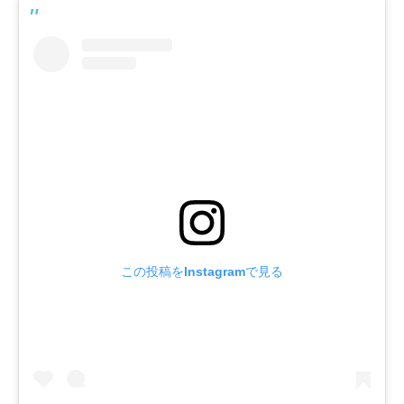
この投稿をInstagramで見る