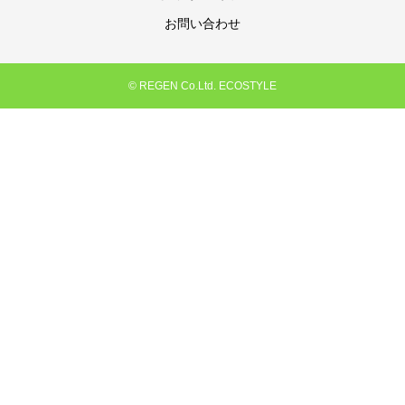
お問い合わせ
© REGEN Co.Ltd. ECOSTYLE