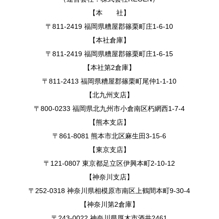
【本 社】
〒811-2419 福岡県糟屋郡篠栗町庄1-6-10
【本社倉庫】
〒811-2419 福岡県糟屋郡篠栗町庄1-6-15
【本社第2倉庫】
〒811-2413 福岡県糟屋郡篠栗町尾仲1-1-10
【北九州支店】
〒800-0233 福岡県北九州市小倉南区朽網西1-7-4
【熊本支店】
〒861-8081 熊本市北区麻生田3-15-6
【東京支店】
〒121-0807 東京都足立区伊興本町2-10-12
【神奈川支店】
〒252-0318 神奈川県相模原市南区上鶴間本町9-30-4
【神奈川第2倉庫】
〒243-0022 神奈川県厚木市酒井2461