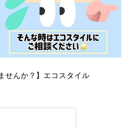
ませんか？】エコスタイル