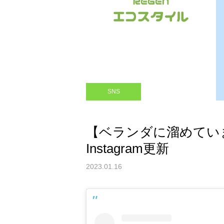
SNS
【ベランダに溜めてい
Instagram更新
2023.01.16